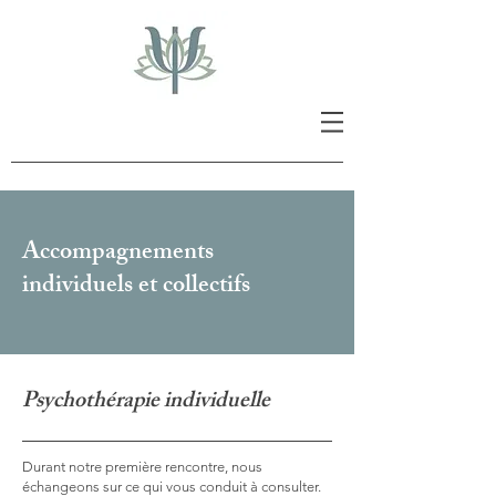
Accompagnements
individuels et collectifs
Psychothérapie individuelle
Durant notre première rencontre, nous
échangeons sur ce qui vous conduit à consulter.