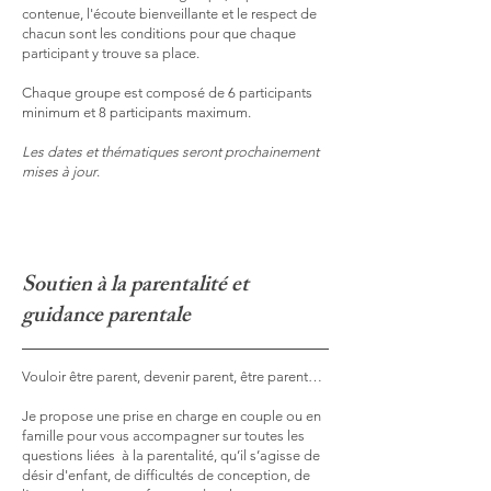
contenue, l'écoute bienveillante et le respect de
chacun sont les conditions pour que chaque
participant y trouve sa place.
Chaque groupe est composé de 6 participants
minimum et 8 participants maximum.
Les dates et thématiques seront prochainement
mises à jour
.
Soutien à la parentalité et
guidance parentale
Vouloir être parent, devenir parent, être parent…
Je propose une prise en charge en couple ou en
famille pour vous accompagner sur toutes les
questions liées à la parentalité, qu’il s’agisse de
désir d'enfant, de difficultés de conception, de