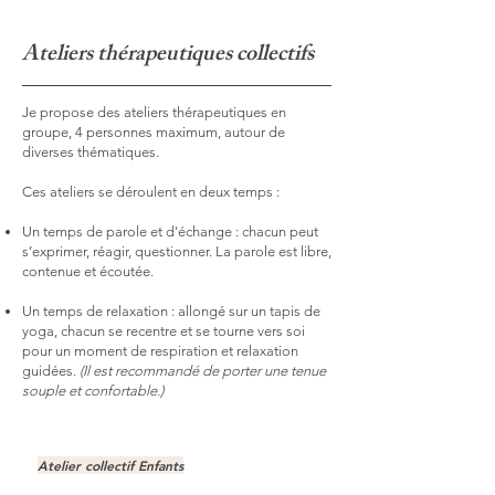
Ateliers thérapeutiques collectifs
Je propose des ateliers thérapeutiques en
groupe, 4 personnes maximum, autour de
diverses thématiques.
Ces ateliers se déroulent en deux temps :
Un temps de parole et d'échange : chacun peut
s’exprimer, réagir, questionner. La parole est libre,
contenue et écoutée.
Un temps de relaxation : allongé sur un tapis de
yoga, chacun se recentre et se tourne vers soi
pour un moment de respiration et relaxation
guidées.
(Il est recommandé de porter une tenue
souple et confortable.)
Atelier collectif Enfants