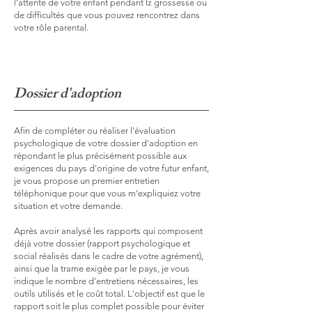
l’attente de votre enfant pendant lz grossesse ou
de difficultés que vous pouvez rencontrez dans
votre rôle parental.
Dossier d'adoption
Afin de compléter ou réaliser l'évaluation
psychologique de votre dossier d'adoption en
répondant le plus précisément possible aux
exigences du pays d'origine de votre futur enfant,
je vous propose un premier entretien
téléphonique pour que vous m'expliquiez votre
situation et votre demande.
Après avoir analysé les rapports qui composent
déjà votre dossier (rapport psychologique et
social réalisés dans le cadre de votre agrément),
ainsi que la trame exigée par le pays, je vous
indique le nombre d'entretiens nécessaires, les
outils utilisés et le coût total. L'objectif est que le
rapport soit le plus complet possible pour éviter